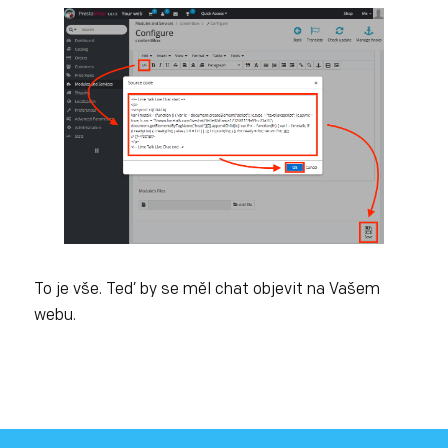
To je vše. Teď by se měl chat objevit na Vašem
webu.