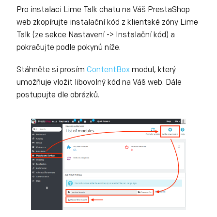
Pro instalaci Lime Talk chatu na Váš PrestaShop
web zkopírujte instalační kód z klientské zóny Lime
Talk (ze sekce Nastavení -> Instalační kód) a
pokračujte podle pokynů níže.
Stáhněte si prosím
ContentBox
modul, který
umožňuje vložit libovolný kód na Váš web. Dále
postupujte dle obrázků.