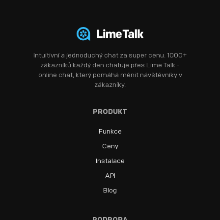
Intuitivní a jednoduchý chat za super cenu. 1000+
zákazníků každý den chatuje přes Lime Talk -
online chat, který pomáhá měnit návštěvníky v
zákazníky.
PRODUKT
Funkce
Ceny
Instalace
API
Blog