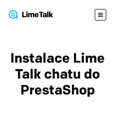
Instalace Lime
Talk chatu do
PrestaShop