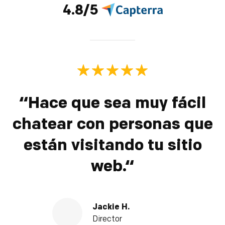
4.8/5
“Hace que sea muy fácil
chatear con personas que
están visitando tu sitio
web.“
Jackie H.
Director