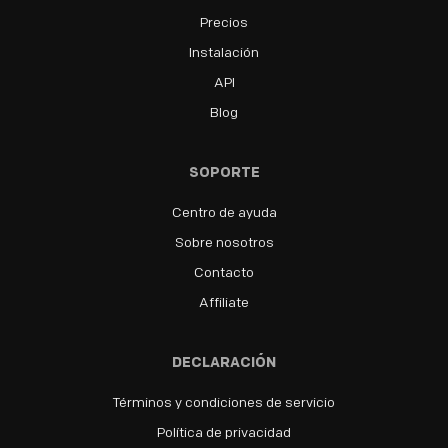
Precios
Instalación
API
Blog
SOPORTE
Centro de ayuda
Sobre nosotros
Contacto
Affiliate
DECLARACIÓN
Términos y condiciones de servicio
Política de privacidad