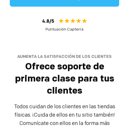
4.8/5
Puntuación Capterra
AUMENTA LA SATISFACCIÓN DE LOS CLIENTES
Ofrece soporte de
primera clase para tus
clientes
Todos cuidan de los clientes en las tiendas
físicas. ¡Cuida de ellos en tu sitio también!
Comunícate con ellos en la forma más