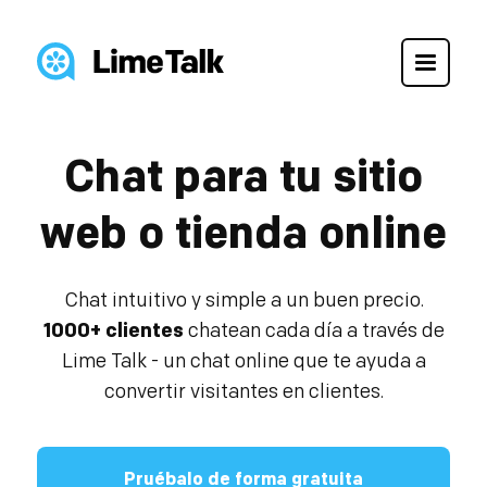
Chat para tu sitio
web o tienda online
Chat intuitivo y simple a un buen precio.
1000+ clientes
chatean cada día a través de
Lime Talk - un chat online que te ayuda a
convertir visitantes en clientes.
Pruébalo de forma gratuita