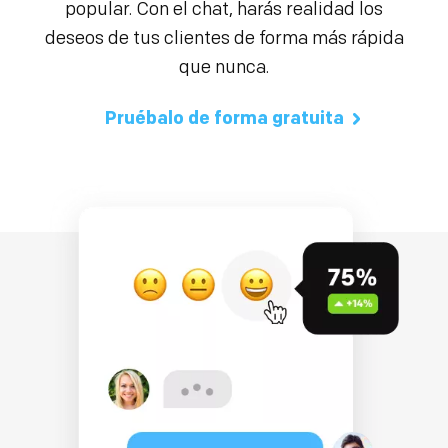
popular. Con el chat, harás realidad los
deseos de tus clientes de forma más rápida
que nunca.
Pruébalo de forma gratuita