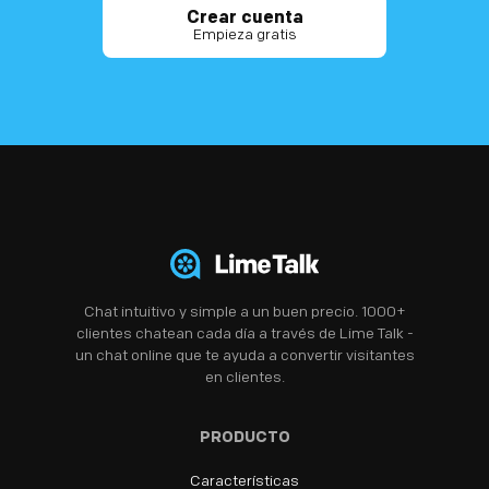
Crear cuenta
Empieza gratis
Chat intuitivo y simple a un buen precio. 1000+
clientes chatean cada día a través de Lime Talk -
un chat online que te ayuda a convertir visitantes
en clientes.
PRODUCTO
Características