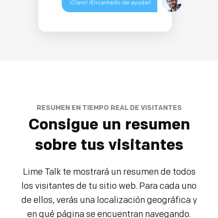
¡Claro! ¡Encantado de ayudar!
RESUMEN EN TIEMPO REAL DE VISITANTES
Consigue un resumen
sobre tus visitantes
Lime Talk te mostrará un resumen de todos
los visitantes de tu sitio web. Para cada uno
de ellos, verás una localización geográfica y
en qué página se encuentran navegando.