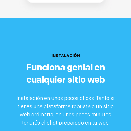
INSTALACIÓN
Funciona genial en
cualquier sitio web
Instalación en unos pocos clicks. Tanto si
tienes una plataforma robusta o un sitio
web ordinaria, en unos pocos minutos
tendrás el chat preparado en tu web.