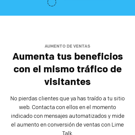
AUMENTO DE VENTAS
Aumenta tus beneficios
con el mismo tráfico de
visitantes
No pierdas clientes que ya has traído a tu sitio
web. Contacta con ellos en el momento
indicado con mensajes automatizados y mide
el aumento en conversión de ventas con Lime
Talk.