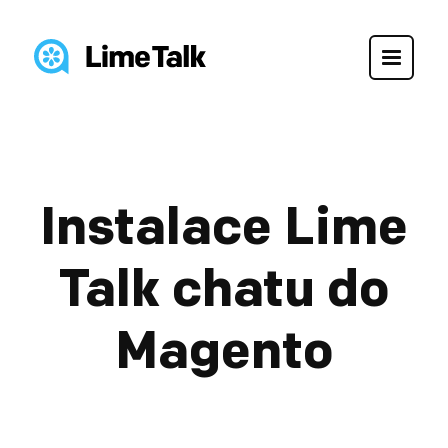
Instalace Lime
Talk chatu do
Magento