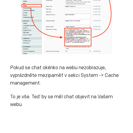
Pokud se chat okénko na webu nezobrazuje,
vyprázdněte mezipaměť v sekci System -> Cache
management.
To je vše. Teď by se měl chat objevit na Vašem
webu.