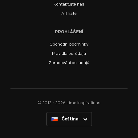
Kontaktujte nás
Affiliate
PROHLÁŠENÍ
Obchodní podmínky
Pravidla os. údajů
Zpracování os. údajů
© 2012 - 2026 Lime Inspirations
Čeština