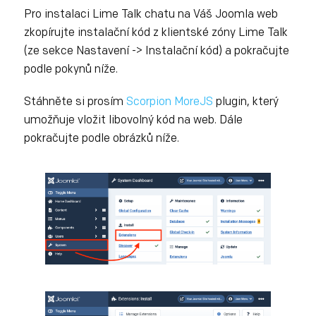
Pro instalaci Lime Talk chatu na Váš Joomla web
zkopírujte instalační kód z klientské zóny Lime Talk
(ze sekce Nastavení -> Instalační kód) a pokračujte
podle pokynů níže.
Stáhněte si prosím
Scorpion MoreJS
plugin, který
umožňuje vložit libovolný kód na web. Dále
pokračujte podle obrázků níže.