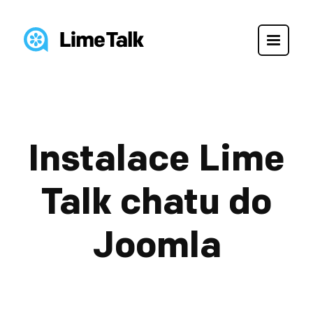
Instalace Lime
Talk chatu do
Joomla