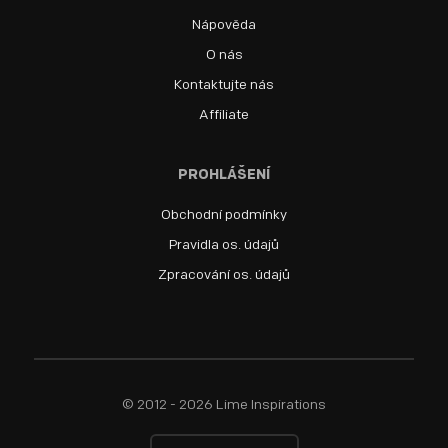
Nápověda
O nás
Kontaktujte nás
Affiliate
PROHLÁŠENÍ
Obchodní podmínky
Pravidla os. údajů
Zpracování os. údajů
© 2012 - 2026 Lime Inspirations