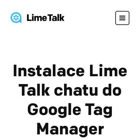
Instalace Lime
Talk chatu do
Google Tag
Manager