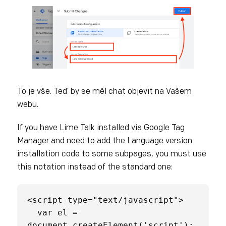
To je vše. Teď by se měl chat objevit na Vašem
webu.
If you have Lime Talk installed via Google Tag
Manager and need to add the Language version
installation code to some subpages, you must use
this notation instead of the standard one:
<script type="text/javascript">

  var el = 
document.createElement('script');
