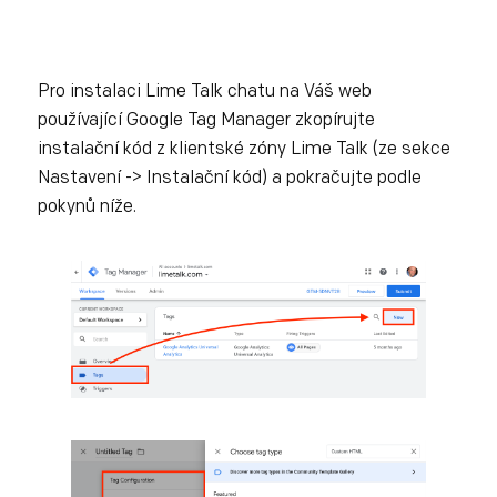
Pro instalaci Lime Talk chatu na Váš web
používající Google Tag Manager zkopírujte
instalační kód z klientské zóny Lime Talk (ze sekce
Nastavení -> Instalační kód) a pokračujte podle
pokynů níže.