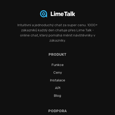
Intuitivní a jednoduchý chat za super cenu. 1000+
zákazníků každý den chatuje přes Lime Talk -
online chat, který pomáhá měnit návštěvníky v
zákazníky.
PRODUKT
Funkce
Ceny
Instalace
API
Blog
PODPORA