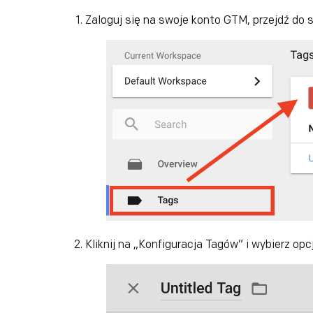
Zaloguj się na swoje konto GTM, przejdź do sek
Kliknij na „Konfiguracja Tagów” i wybierz opc