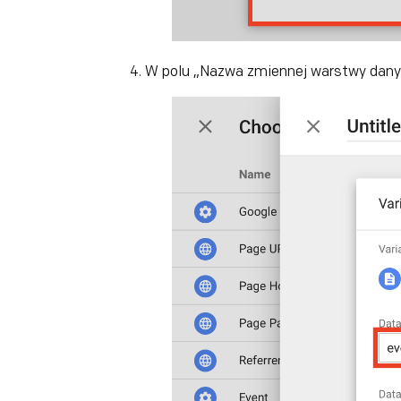
W polu „Nazwa zmiennej warstwy dany