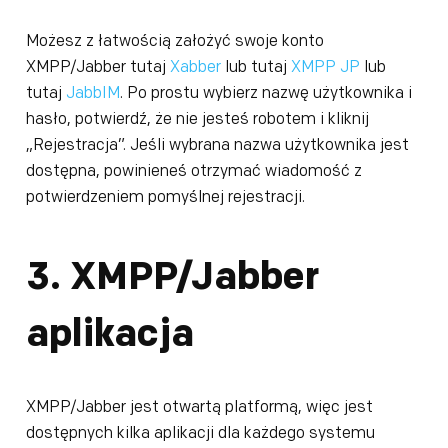
Możesz z łatwością założyć swoje konto
XMPP/Jabber tutaj
Xabber
lub tutaj
XMPP JP
lub
tutaj
JabbIM
. Po prostu wybierz nazwę użytkownika i
hasło, potwierdź, że nie jesteś robotem i kliknij
„Rejestracja”. Jeśli wybrana nazwa użytkownika jest
dostępna, powinieneś otrzymać wiadomość z
potwierdzeniem pomyślnej rejestracji.
3. XMPP/Jabber
aplikacja
XMPP/Jabber jest otwartą platformą, więc jest
dostępnych kilka aplikacji dla każdego systemu