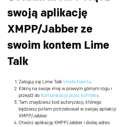
swoją aplikację
XMPP/Jabber ze
swoim kontem Lime
Talk
Zaloguj się Lime Talk
strefa klienta
.
Kliknij na swoje imię w prawym górnym rogu i
przejdź do
Komunikacja przez komórkę
.
Tam znajdziesz kod autoryzacji, którego
będziesz potem potrzebował w swojej apliakcji
XMPP/Jabber.
Otwórz aplikację XMPP/Jabber i dodaj adres