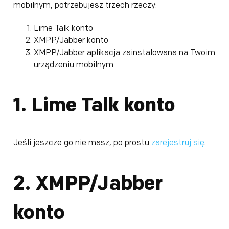
mobilnym, potrzebujesz trzech rzeczy:
Lime Talk konto
XMPP/Jabber konto
XMPP/Jabber aplikacja zainstalowana na Twoim
urządzeniu mobilnym
1. Lime Talk konto
Jeśli jeszcze go nie masz, po prostu
zarejestruj się
.
2. XMPP/Jabber
konto