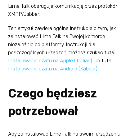
Lime Talk obsługuje komunikację przez protokół
XMPP/Jabber.
Ten artykuł zawiera ogólne instrukcje o tym, jak
zainstalować Lime Talk na Twojej komórce
niezależnie od platformy. Instrukcji dla
poszczególnych urządzeń możesz szukać tutaj:
Instalowanie czatu na Apple (Trillian)
lub tutaj
Instalowanie czatu na Android (Xabber)
.
Czego będziesz
potrzebował
Aby zainstalować Lime Talk na swoim urządzeniu