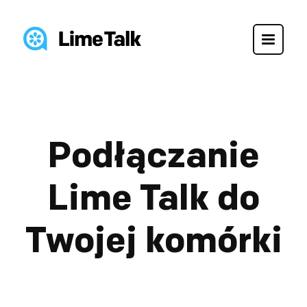
Podłączanie
Lime Talk do
Twojej komórki