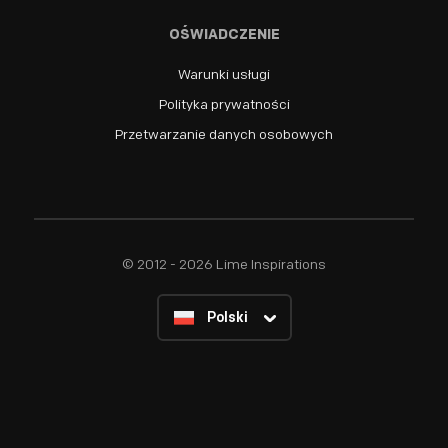
OŚWIADCZENIE
Warunki usługi
Polityka prywatności
Przetwarzanie danych osobowych
© 2012 - 2026 Lime Inspirations
Polski