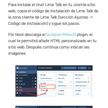
Para instalar el chat Lime Talk en tu Joomla sitio
web, copia el código de instalación de Lime Talk de
la zona cliente de Lime Talk (sección Ajustes ->
Código de instalación) y sigue los pasos.
Por favor descarga el
Scorpion MoreJS
plugin, el
cual te permitirá añadir HTML personalizado en tu
sitio web. Después continua como indican las
imágenes.