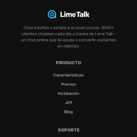
Chat intuitivo y simple a un buen precio. 1000+
clientes chatean cada día a través de Lime Talk -
un chat online que te ayuda a convertir visitantes
en clientes.
PRODUCTO
Características
Precios
Instalación
API
Blog
SOPORTE