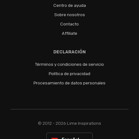
Centro de ayuda
Sobre nosotros
Contacto
Affiliate
DECLARACIÓN
Términos y condiciones de servicio
Política de privacidad
Procesamiento de datos personales
© 2012 - 2026 Lime Inspirations