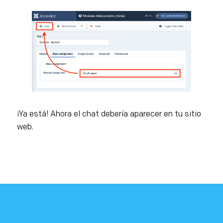
¡Ya está! Ahora el chat debería aparecer en tu sitio
web.