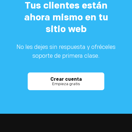
Tus clientes están
ahora mismo en tu
sitio web
No les dejes sin respuesta y ofréceles
soporte de primera clase.
Crear cuenta
Empieza gratis