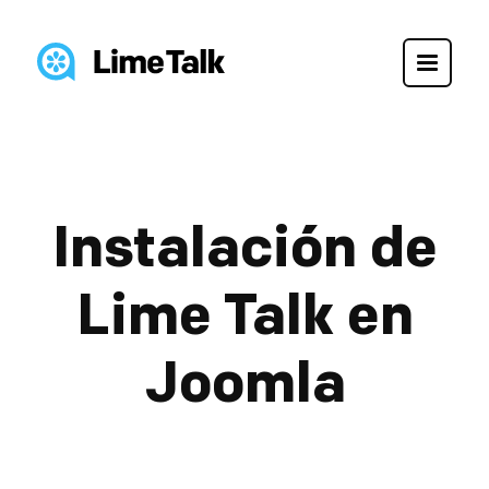
Instalación de
Lime Talk en
Joomla